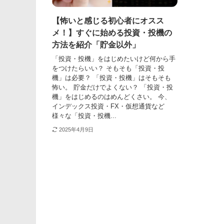
【怖いと感じる初心者にオスス
メ！】すぐに始める投資・投機の
方法を紹介「貯金以外」
「投資・投機」をはじめたいけど何から手
をつけたらいい？ そもそも「投資・投
機」は必要？ 「投資・投機」はそもそも
怖い。 貯金だけでよくない？ 「投資・投
機」をはじめるのはめんどくさい。 今、
インデックス投資・FX・仮想通貨など
様々な「投資・投機...
2025年4月9日