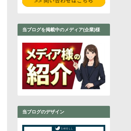
当ブログを掲載中のメディア(企業)様
当ブログのデザイン