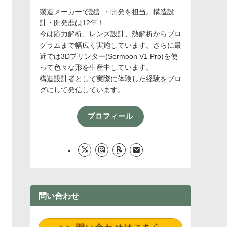
製造メーカーで設計・開発を担当。構造設
計・開発歴は12年！
今は応力解析、レンズ設計、熱解析からプロ
グラムまで幅広く実施しています。さらに最
近では3Dプリンター(Sermoon V1 Pro)を使
って色々な形を生産中しています。
構造設計者として実際に体験した経験をブロ
グにして発信しています。
プロフィール
問い合わせ