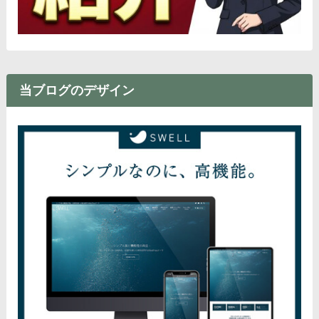
当ブログのデザイン