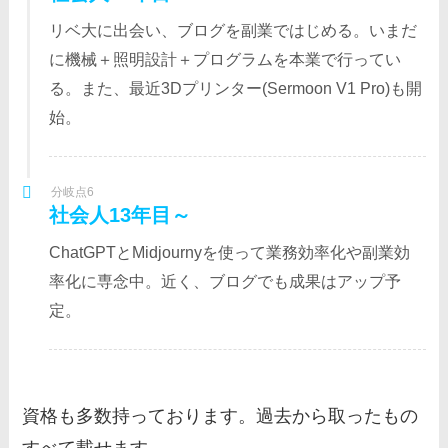
リベ大に出会い、ブログを副業ではじめる。いまだ
に機械＋照明設計＋プログラムを本業で行ってい
る。また、最近3Dプリンター(Sermoon V1 Pro)も開
始。
分岐点6
社会人13年目～
ChatGPTとMidjournyを使って業務効率化や副業効
率化に専念中。近く、ブログでも成果はアップ予
定。
資格も多数持っております。過去から取ったもの