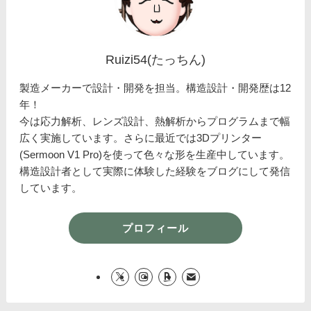
Ruizi54(たっちん)
製造メーカーで設計・開発を担当。構造設計・開発歴は12
年！
今は応力解析、レンズ設計、熱解析からプログラムまで幅
広く実施しています。さらに最近では3Dプリンター
(Sermoon V1 Pro)を使って色々な形を生産中しています。
構造設計者として実際に体験した経験をブログにして発信
しています。
プロフィール