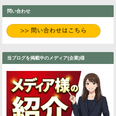
問い合わせ
当ブログを掲載中のメディア(企業)様