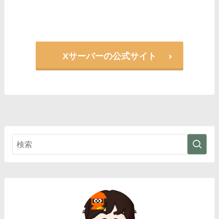
Xサーバーの公式サイト