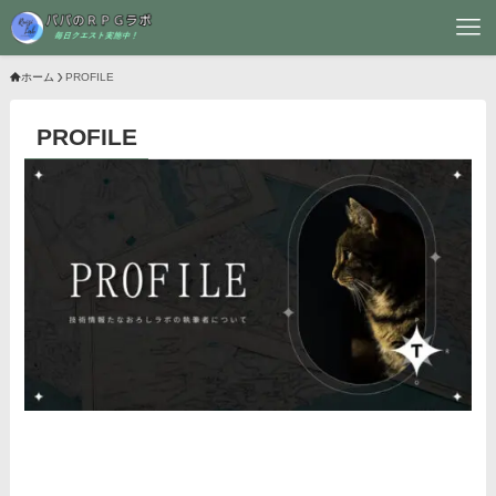
ホーム
PROFILE
PROFILE