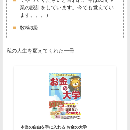
業の設計をしています。今でも覚えてい
ます。。。）
数検3級
私の人生を変えてくれた一冊
本当の自由を手に入れる お金の大学