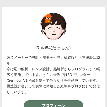
Ruizi54(たっちん)
製造メーカーで設計・開発を担当。構造設計・開発歴は12
年！
今は応力解析、レンズ設計、熱解析からプログラムまで幅
広く実施しています。さらに最近では3Dプリンター
(Sermoon V1 Pro)を使って色々な形を生産中しています。
構造設計者として実際に体験した経験をブログにして発信
しています。
プロフィール