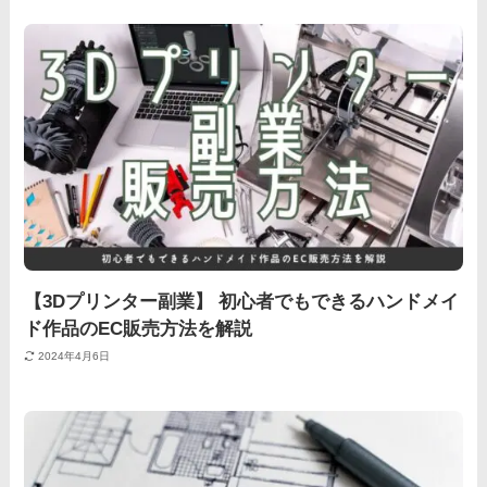
【3Dプリンター副業】 初心者でもできるハンドメイ
ド作品のEC販売方法を解説
2024年4月6日