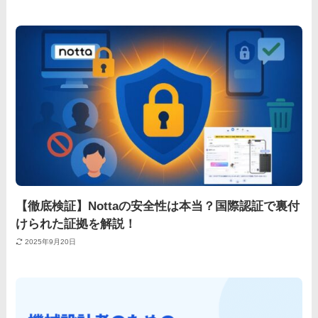
【徹底検証】Nottaの安全性は本当？国際認証で裏付
けられた証拠を解説！
2025年9月20日