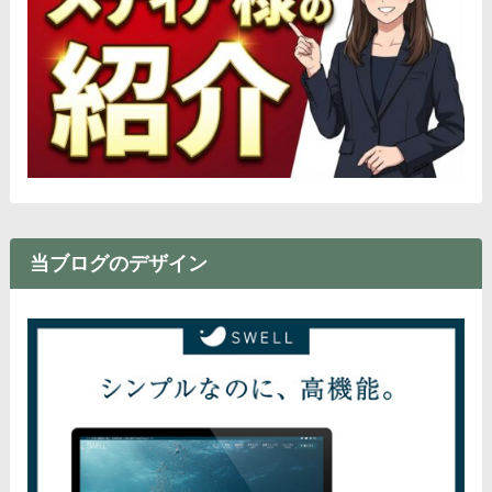
当ブログのデザイン