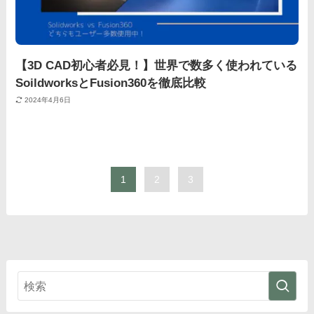
【3D CAD初心者必見！】世界で数多く使われている
SoildworksとFusion360を徹底比較
2024年4月6日
1
2
3