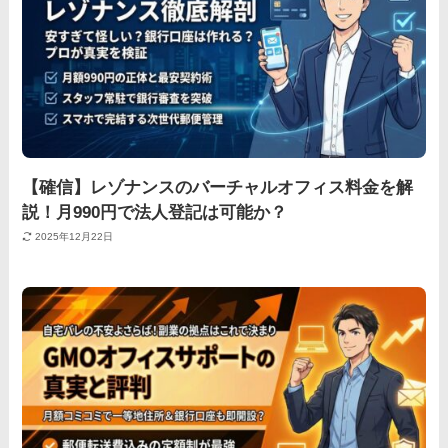
【確信】レゾナンスのバーチャルオフィス料金を解
説！月990円で法人登記は可能か？
2025年12月22日