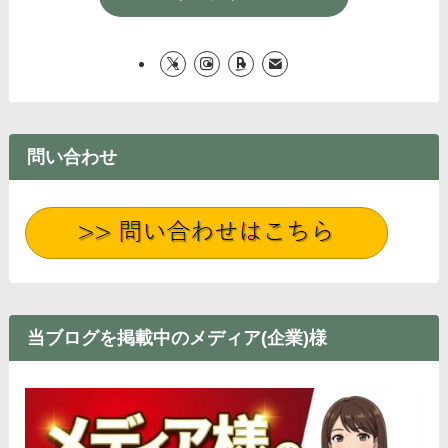
問い合わせ
当ブログを掲載中のメディア(企業)様