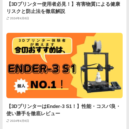
【3Dプリンター使用者必見！】有害物質による健康
リスクと防止法を徹底解説
2024年4月6日
【3DプリンターはEnder-3 S1！】性能・コスパ良・
使い勝手を徹底レビュー
2024年4月6日