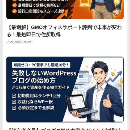
【最適解】GMOオフィスサポート評判で未来が変わ
る！最短即日で住所取得
2025年12月22日