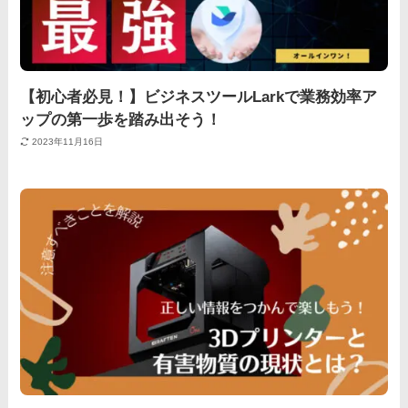
【初心者必見！】ビジネスツールLarkで業務効率ア
ップの第一歩を踏み出そう！
2023年11月16日