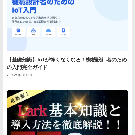
【基礎知識】IoTが怖くなくなる！機械設計者のため
の入門完全ガイド
2025年9月12日