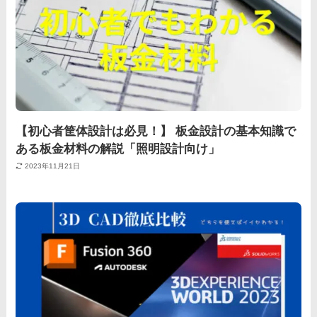
【初心者筐体設計は必見！】 板金設計の基本知識で
ある板金材料の解説「照明設計向け」
2023年11月21日