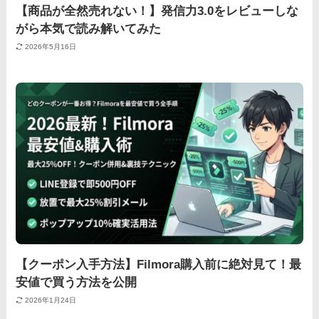
【商品が全然売れない！】発信力3.0をレビューしな
がら本気で読み解いてみた
2026年5月16日
【クーポン入手方法】Filmora購入前に絶対見て！最
安値で買う方法を公開
2026年1月24日