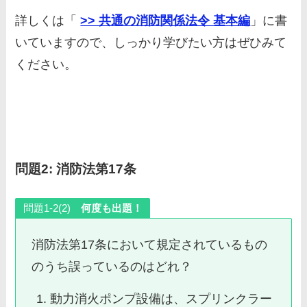
詳しくは「
>> 共通の消防関係法令 基本編
」に書
いていますので、しっかり学びたい方はぜひみて
ください。
問題2: 消防法第17条
問題1-2(2)
何度も出題！
消防法第17条において規定されているもの
のうち誤っているのはどれ？
動力消火ポンプ設備は、スプリンクラー