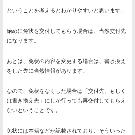
ということを考えるとわかりやすいと思います。
始めに免状を交付してもらう場合は、当然交付先
になります。
あとは、免状の内容を変更する場合は、書き換え
をした先に当然情報があります。
なので、免状をなくした場合は「
交付先、もしく
は書き換え先
」にしか行っても再交付してもらえ
ないということです。
免状には本籍などが記載されており、そういった