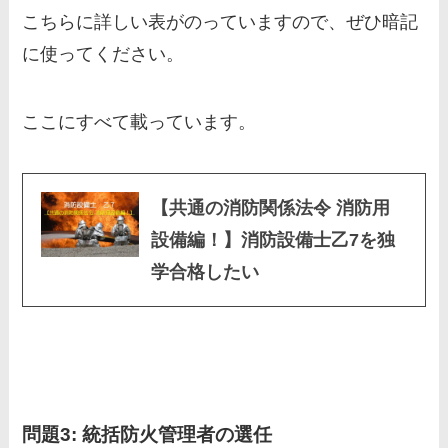
こちらに詳しい表がのっていますので、ぜひ暗記
に使ってください。
ここにすべて載っています。
【共通の消防関係法令 消防用
設備編！】消防設備士乙7を独
学合格したい
問題3: 統括防火管理者の選任