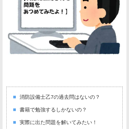
消防設備士乙7の過去問はないの？
書籍で勉強するしかないの？
実際に出た問題を解いてみたい！