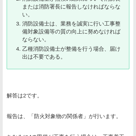
または消防署長に報告しなければならな
い。
消防設備士は、業務を誠実に行い工事整
備対象設備等の質の向上に努めなければ
ならない。
乙種消防設備士が整備を行う場合、届け
出は不要である。
解答は2です。
報告は、「
防火対象物の関係者
」が行います。