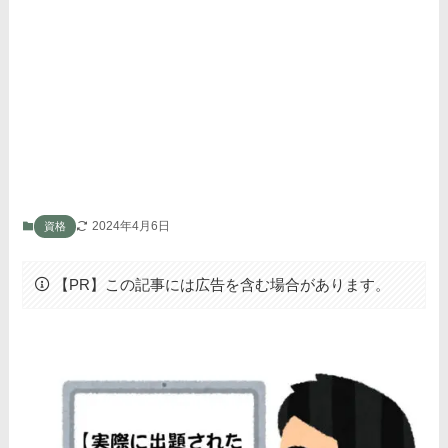
2024年4月6日
資格
【PR】この記事には広告を含む場合があります。