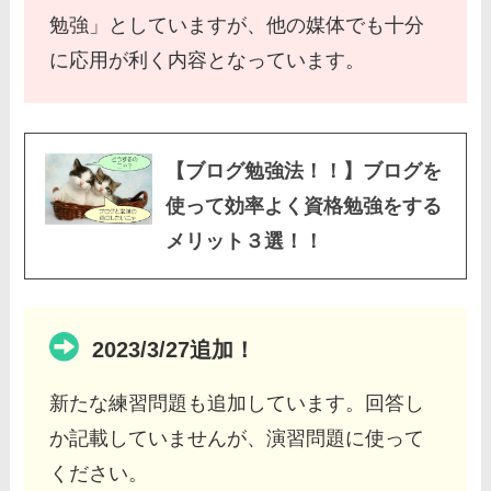
勉強」としていますが、他の媒体でも十分
に応用が利く内容となっています。
【ブログ勉強法！！】ブログを
使って効率よく資格勉強をする
メリット３選！！
2023/3/27追加！
新たな練習問題も追加しています。回答し
か記載していませんが、演習問題に使って
ください。