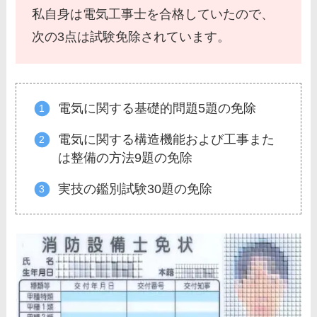
私自身は電気工事士を合格していたので、
次の3点は試験免除されています。
電気に関する基礎的問題5題の免除
電気に関する構造機能および工事また
は整備の方法9題の免除
実技の鑑別試験30題の免除