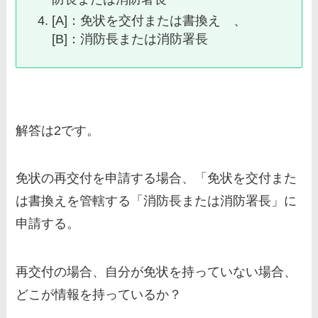
[A]：免状を交付または書換え 、
[B]：消防長または消防署長
解答は2です。
免状の再交付を申請する場合、「免状を交付また
は書換えを管轄する「消防長または消防署長」に
申請する。
再交付の場合、自分が免状を持っていない場合、
どこが情報を持っているか？