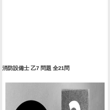
消防設備士 乙7 問題 全21問