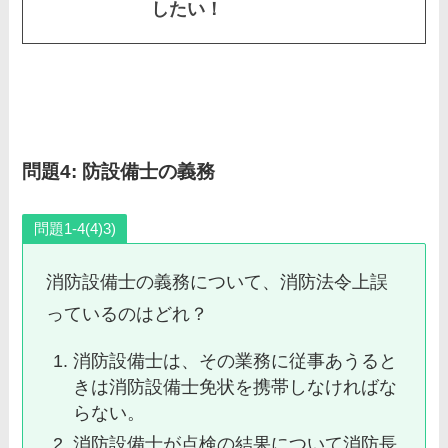
したい！
問題4: 防設備士の義務
問題1-4(4)3)
消防設備士の義務について、消防法令上誤
っているのはどれ？
消防設備士は、その業務に従事あうると
きは消防設備士免状を携帯しなければな
らない。
消防設備士が点検の結果について消防長