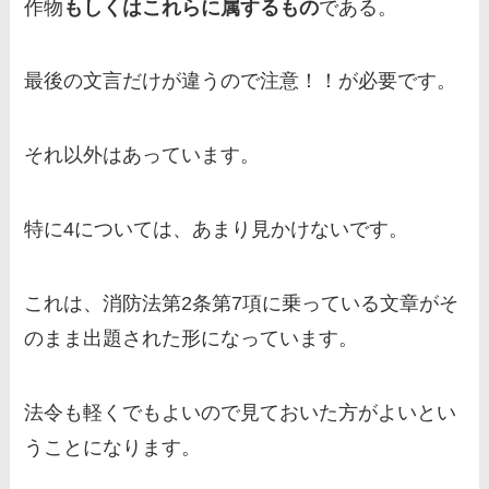
作物
もしくはこれらに属するもの
で
ある。
最後の文言だけが違うので注意！！
が必要です。
それ以外はあっています。
特に4については、あまり見かけないです。
これは、
消防法第2条第7項に乗っている文章がそ
のまま出題
された形になっています。
法令も軽くでもよいので見ておいた方がよいとい
うことになります。