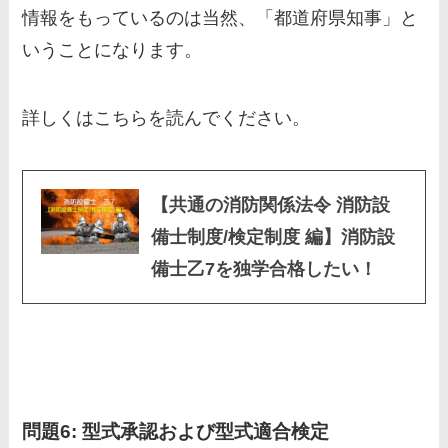
情報をもっているのは当然、「
都道府県知事
」と
いうことになります。
詳しくはこちらを読んでください。
【共通の消防関係法令 消防設
備士制度/検定制度 編】消防設
備士乙7を独学合格したい！
問題6: 型式承認および型式適合検定