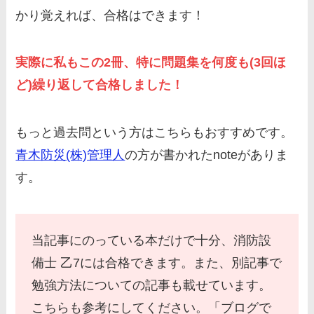
かり覚えれば、合格はできます！
実際に私もこの2冊、特に問題集を何度も(3回ほ
ど)繰り返して合格しました！
もっと過去問という方はこちらもおすすめです。
青木防災(株)管理人
の方が書かれたnoteがありま
す。
当記事にのっている本だけで十分、消防設
備士 乙7には合格できます。また、別記事で
勉強方法についての記事も載せています。
こちらも参考にしてください。「ブログで