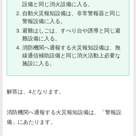
設備と同じ消火設備に入る。
自動火災報知設備は、非常警報器と同じ
警報設備に入る。
避難はしごは、すべり台や誘導と同じ避
難設備に入る。
消防機関へ通報する火災報知設備は、無
線通信補助設備と同じ消火活動上必要な
施設に入る。
解答は、4となります。
消防機関へ通報する火災報知設備は、「
警報設
備
」にあたります。