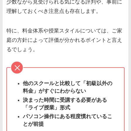
少数ながら見受けられる気になる評判や、事前に
理解しておくべき注意点も存在します。
特に、料金体系や授業スタイルについては、ご家
庭の方針によって評価が分かれるポイントと言え
るでしょう。
他のスクールと比較して「初級以外の
料金」がすぐにわからない
決まった時間に受講する必要がある
「ライブ授業」形式
パソコン操作にある程度慣れているこ
とが前提