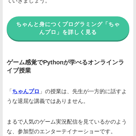
ていきましょう。
ちゃんと身につくプログラミング「ちゃ
んプロ」を詳しく見る
ゲーム感覚でPythonが学べるオンラインラ
イブ授業
「
ちゃんプロ
」の授業は、先生が一方的に話すよ
うな退屈な講義ではありません。
まるで人気のゲーム実況配信を見ているかのよう
な、参加型のエンターテイナーショーです。