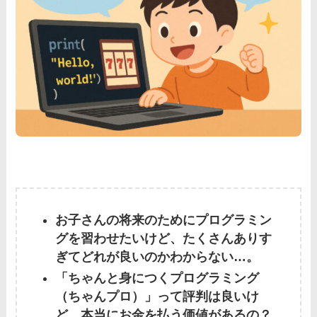
お子さんの将来のためにプログラミン
グを習わせたいけど、たくさんありす
ぎてどれが良いのかわからない…。
「ちゃんと身につくプログラミング
（ちゃんプロ）」って評判は良いけ
ど、本当にお金を払う価値があるの？