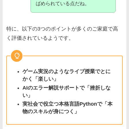
ばめられている点だね。
特に、以下の3つのポイントが多くのご家庭で高
く評価されているようです。
ゲーム実況のようなライブ授業でとに
かく「楽しい」
AIのエラー解説サポートで「挫折しな
い」
実社会で役立つ本格言語Pythonで「本
物のスキルが身につく」