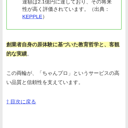
達額は2.1億円に達しており、その将来
性が高く評価されています。（出典：
KEPPLE
）
創業者自身の原体験に基づいた教育哲学と、客観
的な実績
。
この両輪が、「ちゃんプロ」というサービスの高
い品質と信頼性を支えています。
⇧ 目次に戻る