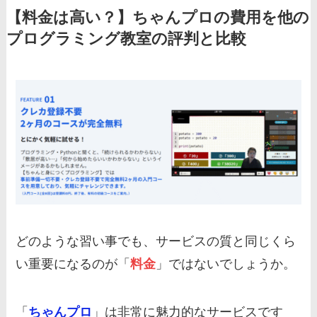
【料金は高い？】ちゃんプロの費用を他の
プログラミング教室の評判と比較
どのような習い事でも、サービスの質と同じくら
い重要になるのが「
料金
」ではないでしょうか。
「
ちゃんプロ
」は非常に魅力的なサービスです