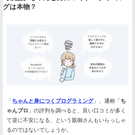
グは本物？
「
ちゃんと身につくプログラミング
」、通称「
ち
ゃんプロ
」の評判を調べると、良い口コミが多く
て逆に不安になる、という親御さんもいらっしゃ
るのではないでしょうか。