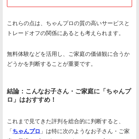
これらの点は、ちゃんプロの質の高いサービスと
トレードオフの関係にあるとも考えられます。
無料体験などを活用し、ご家庭の価値観に合うか
どうかを判断することが重要です。
結論：こんなお子さん・ご家庭に「ちゃんプ
ロ」はおすすめ！
これまで見てきた評判を総合的に判断すると、
「
ちゃんプロ
」は特に次のようなお子さん・ご家