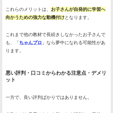
これらのメリットは、
お子さんが自発的に学習へ
向かうための強力な動機付け
となります。
これまで他の教材で長続きしなかったお子さんで
も、「
ちゃんプロ
」なら夢中になれる可能性があ
ります。
悪い評判・口コミからわかる注意点・デメリ
ット
一方で、良い評判ばかりではありません。