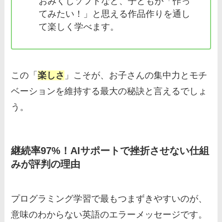
おみくじソフトなど、子どもが「作っ
てみたい！」と思える作品作りを通し
て楽しく学べます。
この「
楽しさ
」こそが、お子さんの集中力とモチ
ベーションを維持する最大の秘訣と言えるでしょ
う。
継続率97%！AIサポートで挫折させない仕組
みが評判の理由
プログラミング学習で最もつまずきやすいのが、
意味のわからない英語のエラーメッセージです。