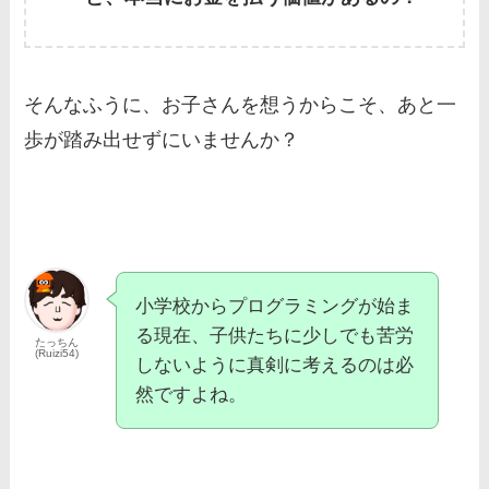
そんなふうに、お子さんを想うからこそ、あと一
歩が踏み出せずにいませんか？
小学校からプログラミングが始ま
る現在、子供たちに少しでも苦労
たっちん
(Ruizi54)
しないように真剣に考えるのは必
然ですよね。