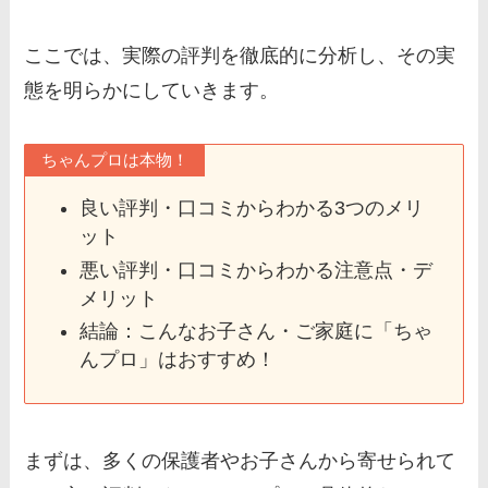
ここでは、実際の評判を徹底的に分析し、その実
態を明らかにしていきます。
ちゃんプロは本物！
良い評判・口コミからわかる3つのメリ
ット
悪い評判・口コミからわかる注意点・デ
メリット
結論：こんなお子さん・ご家庭に「ちゃ
んプロ」はおすすめ！
まずは、多くの保護者やお子さんから寄せられて