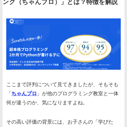
ング（ちゃんプロ）」とは？特徴を解説
ここまで評判について見てきましたが、そもそも
「
ちゃんプロ
」が他のプログラミング教室と一体
何が違うのか、気になりますよね。
その高い評価の背景には、お子さんの「学びた