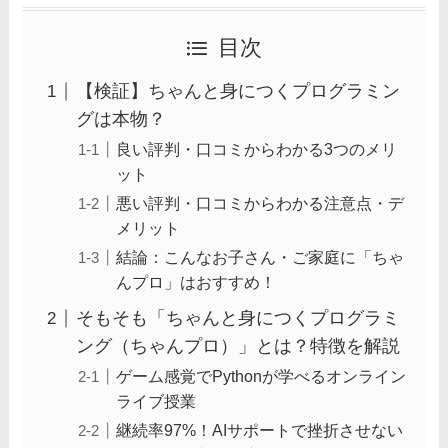
目次
【検証】ちゃんと身につくプログラミン
グは本物？
良い評判・口コミからわかる3つのメリ
ット
悪い評判・口コミからわかる注意点・デ
メリット
結論：こんなお子さん・ご家庭に「ちゃ
んプロ」はおすすめ！
そもそも「ちゃんと身につくプログラミ
ング（ちゃんプロ）」とは？特徴を解説
ゲーム感覚でPythonが学べるオンライン
ライブ授業
継続率97%！AIサポートで挫折させない