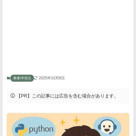
2025年10月9日
教養/学習法
【PR】この記事には広告を含む場合があります。