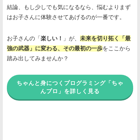
結論、もし少しでも気になるなら、悩むよりまず
はお子さんに体験させてあげるのが一番です。
お子さんの「
楽しい！
」が、
未来を切り拓く「最
強の武器」に変わる、その最初の一歩
をここから
踏み出してみませんか？
ちゃんと身につくプログラミング「ちゃ
んプロ」を詳しく見る