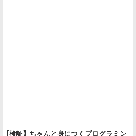
【検証】ちゃんと身につくプログラミン