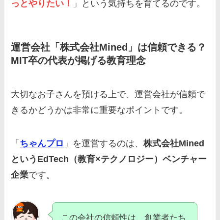
っとやりたい！
」という気持ちを育てるのです。
運営会社「株式会社Mined」は信頼できる？
MIT卒の代表が掲げる教育理念
大切なお子さんを預ける上で、運営会社が信頼で
きるかどうかは非常に重要なポイントです。
「
ちゃんプロ
」を運営するのは、
株式会社Mined
というEdTech（教育×テクノロジー）ベンチャー
企業
です。
この会社の信頼性は、創業者たち