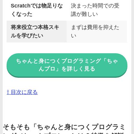
Scratchでは物足りな
決まった時間での受
くなった
講が難しい
将来役立つ本格スキ
まずは費用を抑えた
ルを学びたい
い
ちゃんと身につくプログラミング「ちゃ
んプロ」を詳しく見る
⇧ 目次に戻る
そもそも「ちゃんと身につくプログラミ