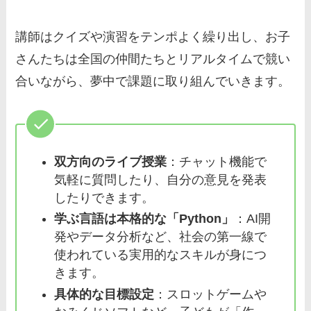
講師はクイズや演習をテンポよく繰り出し、お子
さんたちは全国の仲間たちとリアルタイムで競い
合いながら、夢中で課題に取り組んでいきます。
双方向のライブ授業
：チャット機能で
気軽に質問したり、自分の意見を発表
したりできます。
学ぶ言語は本格的な「Python」
：AI開
発やデータ分析など、社会の第一線で
使われている実用的なスキルが身につ
きます。
具体的な目標設定
：スロットゲームや