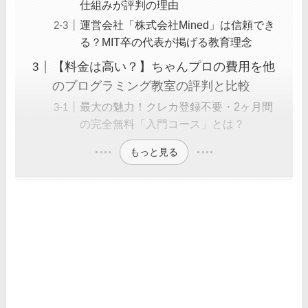
仕組みが評判の理由
運営会社「株式会社Mined」は信頼でき
る？MIT卒の代表が掲げる教育理念
【料金は高い？】ちゃんプロの費用を他
のプログラミング教室の評判と比較
最大の魅力！クレカ登録不要・2ヶ月間
の完全無料「入門コース」とは？
もっと見る