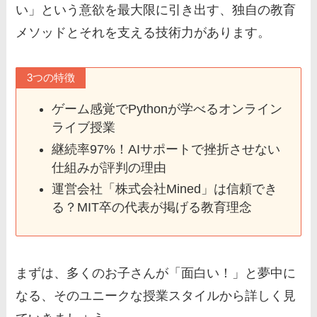
い」という意欲を最大限に引き出す、独自の教育
メソッドとそれを支える技術力があります。
3つの特徴
ゲーム感覚でPythonが学べるオンライン
ライブ授業
継続率97%！AIサポートで挫折させない
仕組みが評判の理由
運営会社「株式会社Mined」は信頼でき
る？MIT卒の代表が掲げる教育理念
まずは、多くのお子さんが「面白い！」と夢中に
なる、そのユニークな授業スタイルから詳しく見