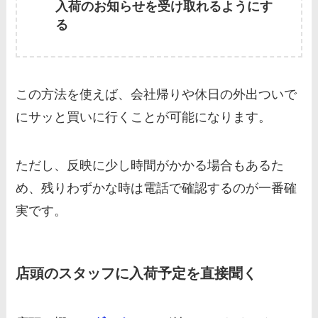
入荷のお知らせを受け取れるようにす
る
この方法を使えば、会社帰りや休日の外出ついで
にサッと買いに行くことが可能になります。
ただし、反映に少し時間がかかる場合もあるた
め、残りわずかな時は電話で確認するのが一番確
実です。
店頭のスタッフに入荷予定を直接聞く