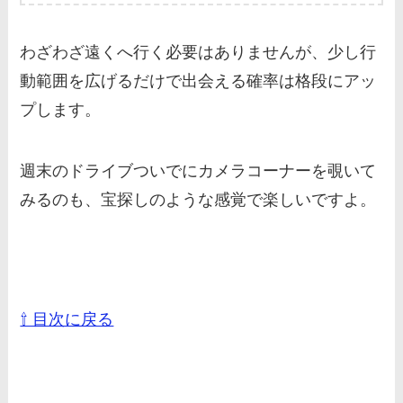
わざわざ遠くへ行く必要はありませんが、少し行
動範囲を広げるだけで出会える確率は格段にアッ
プします。
週末のドライブついでにカメラコーナーを覗いて
みるのも、宝探しのような感覚で楽しいですよ。
⇧ 目次に戻る