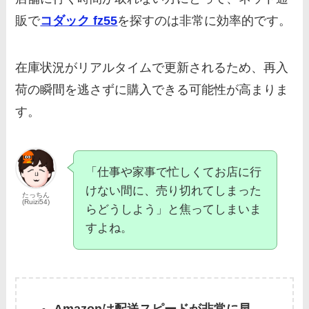
販で
コダック fz55
を探すのは非常に効率的です。
在庫状況がリアルタイムで更新されるため、再入
荷の瞬間を逃さずに購入できる可能性が高まりま
す。
「仕事や家事で忙しくてお店に行
けない間に、売り切れてしまった
たっちん
(Ruizi54)
らどうしよう」と焦ってしまいま
すよね。