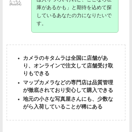
たっちん
(Ruizi54)
庫があるかも」と期待を込めて探
しているあなたの力になりたいで
す。
カメラのキタムラは全国に店舗があ
り、オンラインで注文して店舗受け取
りもできる
マップカメラなどの専門店は品質管理
が徹底されており安心して購入できる
地元の小さな写真屋さんにも、少数な
がら入荷していることが稀にある