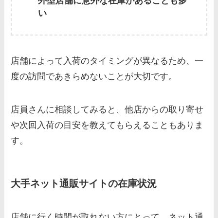
外型店舗に意外な在庫があることも多
い
店舗によって入荷のタイミングが異なるため、一
度の訪問であきらめないことが大切です。
店員さんに相談してみると、他店からの取り寄せ
や次回入荷の目安を教えてもらえることもありま
す。
大手ネット通販サイトの在庫状況
店舗に行く時間が取れない方にとって、ネット通