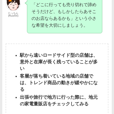
「どこに行っても売り切れで諦め
そうだけど、もしかしたらあそこ
たっちん
(Ruizi54)
のお店ならあるかも」という小さ
な希望を大切にしましょう。
駅から遠いロードサイド型の店舗は、
意外と在庫が長く残っていることが多
い
客層が落ち着いている地域の店舗で
は、トレンド商品の動きが緩やかにな
る
出張や旅行で地方に行った際に、地元
の家電量販店をチェックしてみる