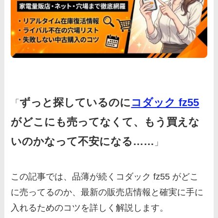
ずっと探しているのに
コダック fz55
「
がどこにも売ってなくて、もう買えな
いのかなって不安になる……
」
この記事では、品薄が続くコダック fz55 がどこ
に売ってるのか、最新の販売店情報と確実に手に
入れるためのコツを詳しく解説します。