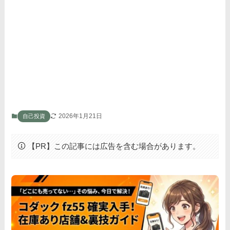
2026年1月21日
自己投資
【PR】この記事には広告を含む場合があります。