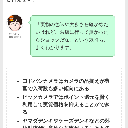
「実物の色味や大きさを確かめた
いけれど、お店に行って無かった
たっちん
(Ruizi54)
らショックだな」という気持ち、
よくわかります。
ヨドバシカメラはカメラの品揃えが豊
富で入荷数も多い傾向にある
ビックカメラではポイント還元を賢く
利用して実質価格を抑えることができ
る
ヤマダデンキやケーズデンキなどの郊