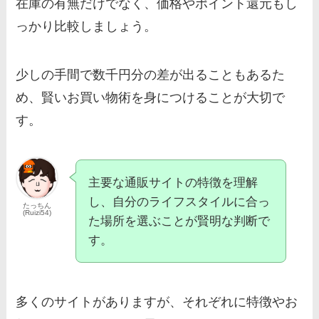
在庫の有無だけでなく、価格やポイント還元もし
っかり比較しましょう。
少しの手間で数千円分の差が出ることもあるた
め、賢いお買い物術を身につけることが大切で
す。
主要な通販サイトの特徴を理解
し、自分のライフスタイルに合っ
たっちん
(Ruizi54)
た場所を選ぶことが賢明な判断で
す。
多くのサイトがありますが、それぞれに特徴やお