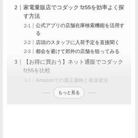
家電量販店でコダック fz55を効率よく探
す方法
公式アプリの店舗在庫検索機能を活用す
る
店頭のスタッフに入荷予定を直接聞く
都会を避けて郊外の店舗を狙ってみる
【お得に買おう】ネット通販でコダック
fz55を比較
Amazonでの適正価格と発送状況
もっと見る