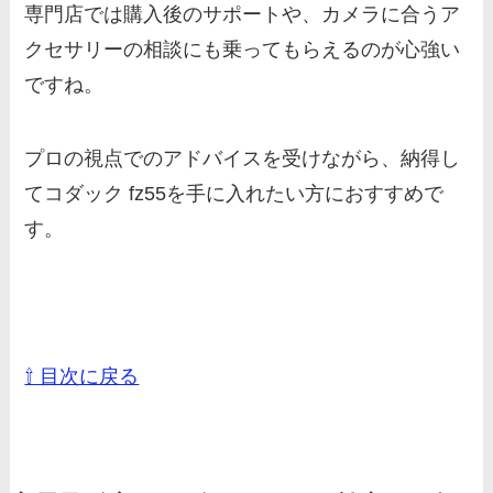
専門店では購入後のサポートや、カメラに合うア
クセサリーの相談にも乗ってもらえるのが心強い
ですね。
プロの視点でのアドバイスを受けながら、納得し
てコダック fz55を手に入れたい方におすすめで
す。
⇧ 目次に戻る