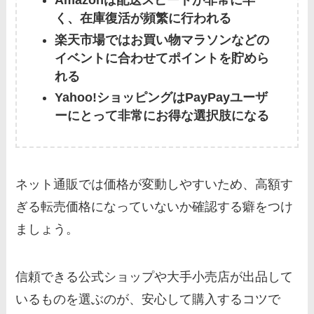
Amazonは配送スピードが非常に早
く、在庫復活が頻繁に行われる
楽天市場ではお買い物マラソンなどの
イベントに合わせてポイントを貯めら
れる
Yahoo!ショッピングはPayPayユーザ
ーにとって非常にお得な選択肢になる
ネット通販では価格が変動しやすいため、高額す
ぎる転売価格になっていないか確認する癖をつけ
ましょう。
信頼できる公式ショップや大手小売店が出品して
いるものを選ぶのが、安心して購入するコツで