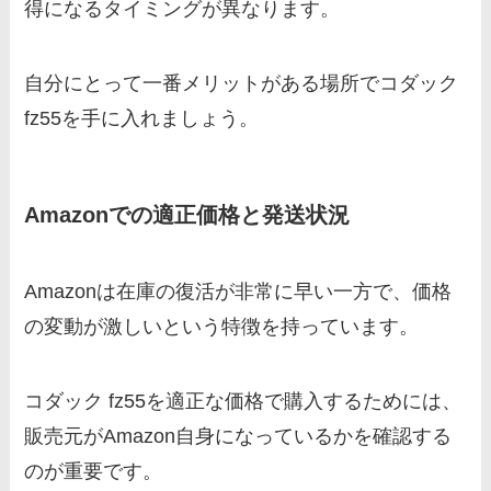
得になるタイミングが異なります。
自分にとって一番メリットがある場所でコダック
fz55を手に入れましょう。
Amazonでの適正価格と発送状況
Amazonは在庫の復活が非常に早い一方で、価格
の変動が激しいという特徴を持っています。
コダック fz55を適正な価格で購入するためには、
販売元がAmazon自身になっているかを確認する
のが重要です。