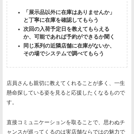
「展示品以外に在庫はありませんか」
と丁寧に在庫を確認してもらう
次回の入荷予定日を教えてもらえる
か、可能であれば予約ができるか聞く
同じ系列の近隣店舗に在庫がないか、
その場でシステムで調べてもらう
店員さんも親切に教えてくれることが多く、一生
懸命探している姿を見ると応援したくなるもので
す。
直接コミュニケーションを取ることで、思わぬチ
ャンスが巡ってくるのは実店舗ならではの魅力で