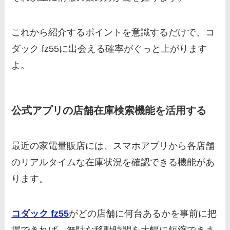
これから紹介するポイントを意識するだけで、コ
ダック fz55に出会える確率がぐっと上がります
よ。
公式アプリの店舗在庫検索機能を活用する
最近の家電量販店には、スマホアプリから各店舗
のリアルタイムな在庫状況を確認できる機能があ
ります。
コダック fz55
がどの店舗に何台あるかを事前に把