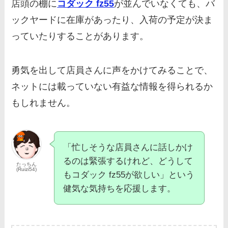
店頭の棚に
コダック fz55
が並んでいなくても、バ
ックヤードに在庫があったり、入荷の予定が決ま
っていたりすることがあります。
勇気を出して店員さんに声をかけてみることで、
ネットには載っていない有益な情報を得られるか
もしれません。
「忙しそうな店員さんに話しかけ
るのは緊張するけれど、どうして
たっちん
(Ruizi54)
もコダック fz55が欲しい」という
健気な気持ちを応援します。