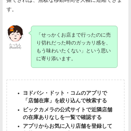
握できれば、無駄な移動時間を大幅に短縮できま
す。
「せっかくお店まで行ったのに売
り切れだった時のガッカリ感を、
たっちん
(Ruizi54)
もう味わいたくない」という思い
に寄り添います。
ヨドバシ・ドット・コムのアプリで
「店舗在庫」を絞り込んで検索する
ビックカメラの公式サイトで近隣店舗
の在庫ありなしを一覧で確認する
アプリからお気に入り店舗を登録して