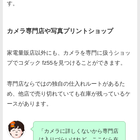
す。
カメラ専門店や写真プリントショップ
家電量販店以外にも、カメラを専門に扱うショッ
プでコダック fz55を見つけることができます。
専門店ならではの独自の仕入れルートがあるた
め、他店で売り切れていても在庫が残っているケ
ースがあります。
「カメラに詳しくないから専門店
は入りづらいけれど、ここなら在