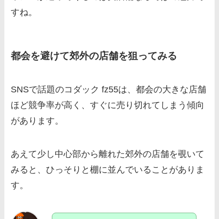
すね。
都会を避けて郊外の店舗を狙ってみる
SNSで話題のコダック fz55は、都会の大きな店舗
ほど競争率が高く、すぐに売り切れてしまう傾向
があります。
あえて少し中心部から離れた郊外の店舗を覗いて
みると、ひっそりと棚に並んでいることがありま
す。