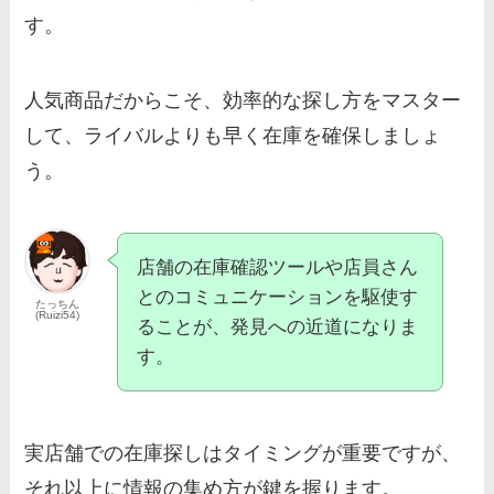
す。
人気商品だからこそ、効率的な探し方をマスター
して、ライバルよりも早く在庫を確保しましょ
う。
店舗の在庫確認ツールや店員さん
とのコミュニケーションを駆使す
たっちん
(Ruizi54)
ることが、発見への近道になりま
す。
実店舗での在庫探しはタイミングが重要ですが、
それ以上に情報の集め方が鍵を握ります。