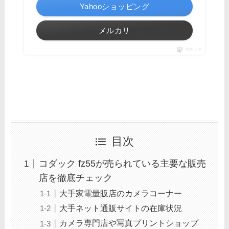
Yahooショッピング
メルカリ
ポチップ
目次
コダック fz55が売られている主要な販売
店を徹底チェック
大手家電量販店のカメラコーナー
大手ネット通販サイトの在庫状況
カメラ専門店や写真プリントショップ