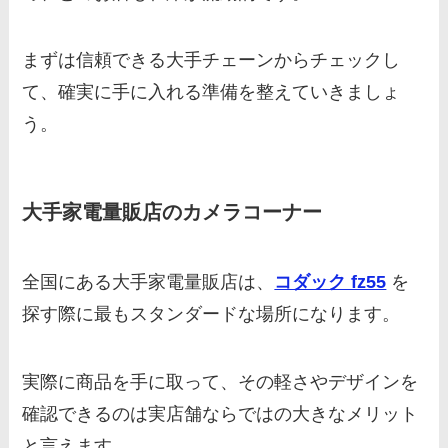
まずは信頼できる大手チェーンからチェックし
て、確実に手に入れる準備を整えていきましょ
う。
大手家電量販店のカメラコーナー
全国にある大手家電量販店は、
コダック fz55
を
探す際に最もスタンダードな場所になります。
実際に商品を手に取って、その軽さやデザインを
確認できるのは実店舗ならではの大きなメリット
と言えます。