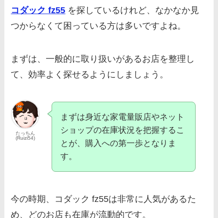
コダック fz55
を探しているけれど、なかなか見
つからなくて困っている方は多いですよね。
まずは、一般的に取り扱いがあるお店を整理し
て、効率よく探せるようにしましょう。
まずは身近な家電量販店やネット
ショップの在庫状況を把握するこ
たっちん
(Ruizi54)
とが、購入への第一歩となりま
す。
今の時期、コダック fz55は非常に人気があるた
め、どのお店も在庫が流動的です。