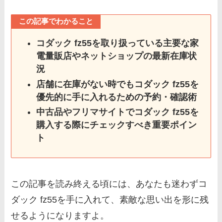
この記事でわかること
コダック fz55を取り扱っている主要な家
電量販店やネットショップの最新在庫状
況
店舗に在庫がない時でもコダック fz55を
優先的に手に入れるための予約・確認術
中古品やフリマサイトでコダック fz55を
購入する際にチェックすべき重要ポイン
ト
この記事を読み終える頃には、あなたも迷わずコ
ダック fz55を手に入れて、素敵な思い出を形に残
せるようになりますよ。