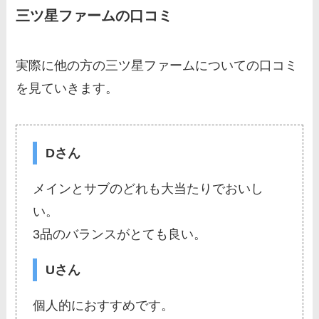
三ツ星ファームの口コミ
実際に他の方の三ツ星ファームについての口コミ
を見ていきます。
Dさん
メインとサブのどれも大当たりでおいし
い。
3品のバランスがとても良い。
Uさん
個人的におすすめです。