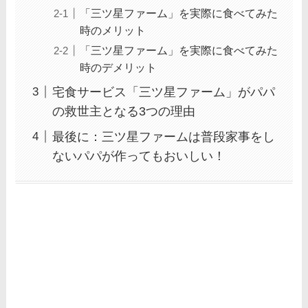
「三ツ星ファーム」を実際に食べてみた
時のメリット
「三ツ星ファーム」を実際に食べてみた
時のデメリット
宅食サービス「三ツ星ファーム」がパパ
の救世主となる3つの理由
最後に：三ツ星ファームは普段家事をし
ないパパが作ってもおいしい！