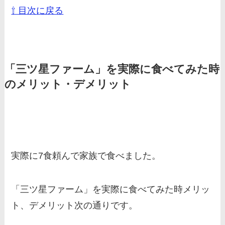
⇧ 目次に戻る
「三ツ星ファーム」を実際に食べてみた時
のメリット・デメリット
実際に7食頼んで家族で食べました。
「三ツ星ファーム」を実際に食べてみた時メリッ
ト、デメリット次の通りです。