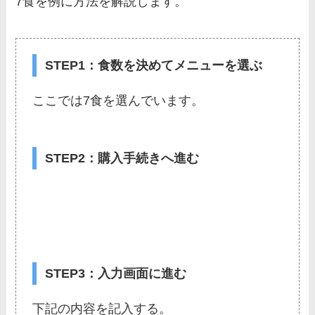
7食を例に方法を解説します。
STEP1：食数を決めてメニューを選ぶ
ここでは7食を選んでいます。
STEP2：購入手続きへ進む
STEP3：入力画面に進む
下記の内容を記入する。