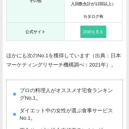
その他
入回数合計が12回以上）
カタログ有
公式サイト
詳細を見る
ほかにも次のNo.1を獲得しています（出典：日本
マーケティングリサーチ機構調べ：2021年）。
プロの料理人がオススメす宅食ランキン
グNo.1。
ダイエット中の女性が選ぶ食事サービス
No.1。