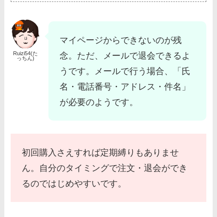
マイページからできないのが残
Ruizi54(た
念。ただ、メールで退会できるよ
っちん)
うです。メールで行う場合、「氏
名・電話番号・アドレス・件名」
が必要のようです。
初回購入さえすれば定期縛りもありませ
ん。自分のタイミングで注文・退会ができ
るのではじめやすいです。