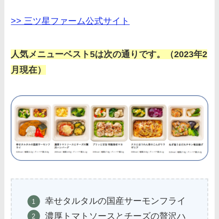
>> 三ツ星ファーム公式サイト
人気メニューベスト5は次の通りです。（2023年2
月現在）
幸せタルタルの国産サーモンフライ
濃厚トマトソースとチーズの贅沢ハ