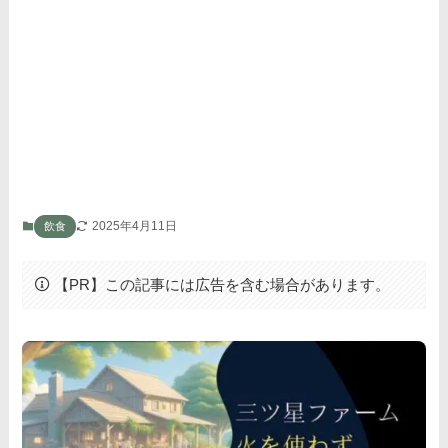
2025年4月11日
飲食
【PR】この記事には広告を含む場合があります。