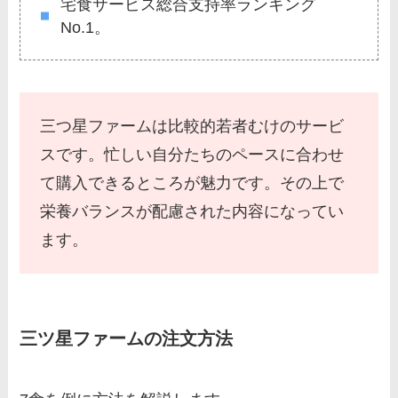
宅食サービス総合支持率ランキング
No.1。
三つ星ファームは比較的若者むけのサービ
スです。忙しい自分たちのペースに合わせ
て購入できるところが魅力です。その上で
栄養バランスが配慮された内容になってい
ます。
三ツ星ファームの注文方法