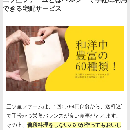
できる宅配サービス
三ツ星ファームは、1回6,794円(7食から、送料込)
で手軽かつ栄養バランスが良い食事がとれます。
その上、
普段料理をしないパパが作ってもおいし