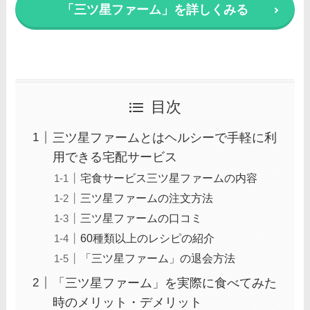
「三ツ星ファーム」を詳しくみる
目次
三ツ星ファームとはヘルシーで手軽に利
用できる宅配サービス
宅食サービス三ツ星ファームの内容
三ツ星ファームの注文方法
三ツ星ファームの口コミ
60種類以上のレシピの紹介
「三ツ星ファーム」の退会方法
「三ツ星ファーム」を実際に食べてみた
時のメリット・デメリット