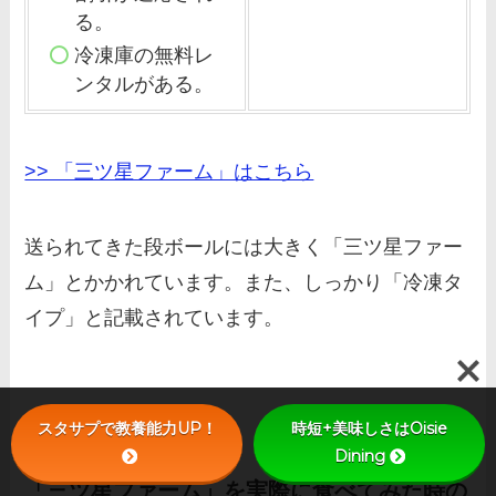
る。
冷凍庫の無料レ
ンタルがある。
>> 「三ツ星ファーム」はこちら
送られてきた段ボールには大きく「三ツ星ファー
ム」とかかれています。また、しっかり「冷凍タ
イプ」と記載されています。
スタサプで教養能力UP！
時短+美味しさはOisie
Dining
「三ツ星ファーム」を実際に食べてみた時の