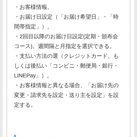
・お客様情報。
・お届け日設定（「お届け希望日」・「時
間帯指定」）。
・2回目以降のお届け日設定(定期・頒布会
コース)。週間隔と月指定を選択できる。
・支払い方法の選（クレジットカード、も
しくは後払い「コンビニ・郵便局・銀行・
LINEPay」）。
・お客様情報と異なる場合、「お届け先の
変更・請求先を設定・送り主を設定」を設
定する。