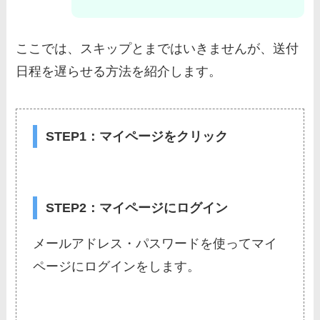
ここでは、スキップとまではいきませんが、送付
日程を遅らせる方法を紹介します。
STEP1：マイページをクリック
STEP2：マイページにログイン
メールアドレス・パスワードを使ってマイ
ページにログインをします。