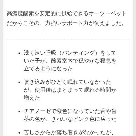
高濃度酸素を安定的に供給できるオーツーペット
だからこその、力強いサポート力が伺えました。
浅く速い呼吸（パンティング）をして
いた子が、酸素室内で穏やかな寝息を
立てるようになった
咳き込みがひどく眠れていなかった
が、使用後はまとまって眠れる時間が
増えた
チアノーゼで紫色になっていた舌や歯
茎の色が、きれいなピンク色に戻った
苦しさからか落ち着きがなかったが、