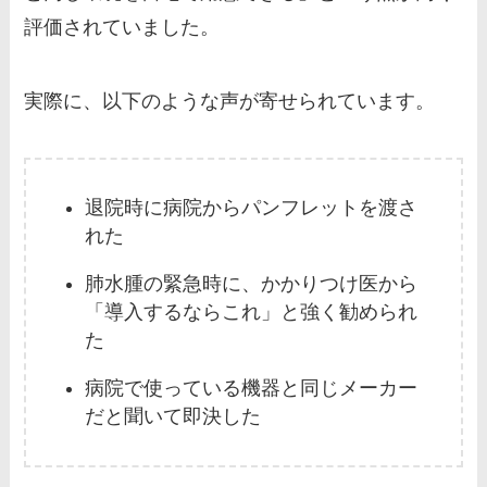
評価されていました。
実際に、以下のような声が寄せられています。
退院時に病院からパンフレットを渡さ
れた
肺水腫の緊急時に、かかりつけ医から
「導入するならこれ」と強く勧められ
た
病院で使っている機器と同じメーカー
だと聞いて即決した