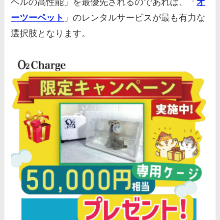
ベルの高性能」を最優先されるのであれば、「
オ
ーツーペット
」のレンタルサービスが最も有力な
選択肢となります。