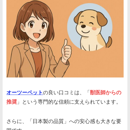
オーツーペット
の良い口コミは、「
獣医師からの
推奨
」という専門的な信頼に支えられています。
さらに、「日本製の品質」への安心感も大きな要