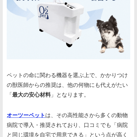
ペットの命に関わる機器を選ぶ上で、かかりつけ
の獣医師からの推奨は、他の何物にも代えがたい
「
最大の安心材料
」となります。
オーツーペット
は、その高性能さから多くの動物
病院で導入・推奨されており、口コミでも「病院
と同じ環境を自宅で用意できる」という点が高く