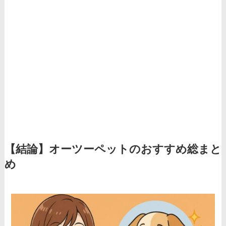
【結論】オーツーペットのおすすめ総まと
め