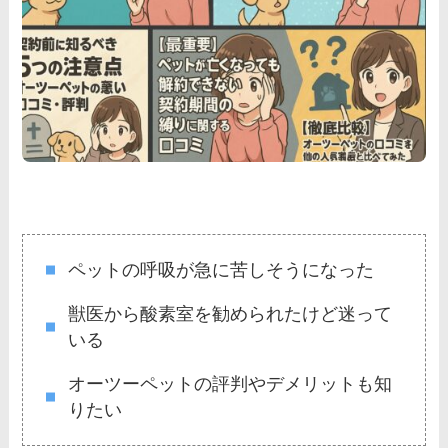
ペットの呼吸が急に苦しそうになった
獣医から酸素室を勧められたけど迷って
いる
オーツーペットの評判やデメリットも知
りたい