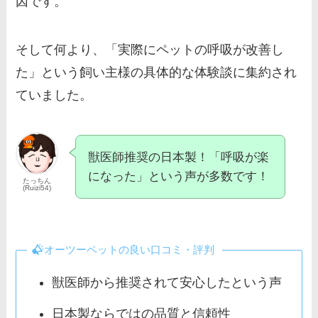
因です。
そして何より、「実際にペットの呼吸が改善し
た」という飼い主様の具体的な体験談に集約され
ていました。
獣医師推奨の日本製！「呼吸が楽
になった」という声が多数です！
たっちん
(Ruizi54)
オーツーペットの良い口コミ・評判
獣医師から推奨されて安心したという声
日本製ならではの品質と信頼性