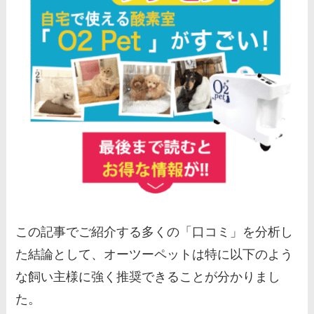
この記事でご紹介する多くの「口コミ」を分析し
た結論として、オーツーペットは特に以下のよう
な飼い主様に強く推奨できることが分かりまし
た。