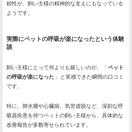
頼性が、飼い主様の精神的な支えにもなっている
ようです。
実際にペットの呼吸が楽になったという体験
談
飼い主様にとって何よりも嬉しいのが、「
ペット
の呼吸が楽になった
」と実感できた瞬間の口コミ
です。
特に、肺水腫や心臓病、気管虚脱など、深刻な呼
吸器疾患を持つペットの飼い主様から、具体的な
改善報告が多数寄せられています。