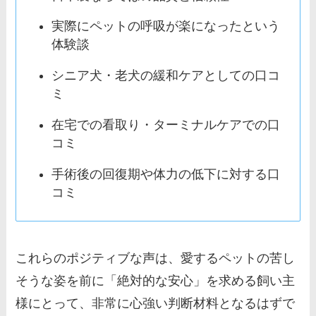
実際にペットの呼吸が楽になったという
体験談
シニア犬・老犬の緩和ケアとしての口コ
ミ
在宅での看取り・ターミナルケアでの口
コミ
手術後の回復期や体力の低下に対する口
コミ
これらのポジティブな声は、愛するペットの苦し
そうな姿を前に「絶対的な安心」を求める飼い主
様にとって、非常に心強い判断材料となるはずで