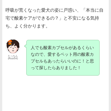
呼吸が荒くなった愛犬の姿に戸惑い、「本当に自
宅で酸素ケアができるの？」と不安になる気持
ち、よく分かります。
人でも酸素カプセルがあるくらい
なので、愛するペット用の酸素カ
たっちん
(Ruizi54)
プセルもあったらいいのに！と思
って探したらありました！