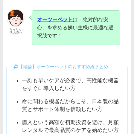
オーツーペット
は「絶対的な安
心」を求める飼い主様に最適な選
たっちん
(Ruizi54)
択肢です！
【結論】オーツーペットのおすすめ総まとめ
一刻も早いケアが必要で、高性能な機器
をすぐに導入したい方
命に関わる機器だからこそ、日本製の品
質とサポート体制を信頼したい方
購入という高額な初期投資を避け、月額
レンタルで最高品質のケアを始めたい方