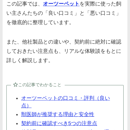
この記事では、
オーツーペット
を実際に使った飼
い主さんたちの「良い口コミ」と「悪い口コミ」
を徹底的に整理しています。
また、他社製品との違いや、契約前に絶対に確認
しておきたい注意点も、リアルな体験談をもとに
詳しく解説します。
この記事でわかること
オーツーペットの口コミ・評判（良い
点）
獣医師が推奨する理由と安全性
契約前に確認すべき5つの注意点