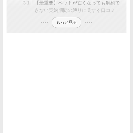
【最重要】ペットが亡くなっても解約で
きない契約期間の縛りに関する口コミ
もっと見る