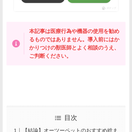
ポチップ
本記事は医療行為や機器の使用を勧め
るものではありません。導入前にはか
かりつけの獣医師とよく相談のうえ、
ご判断ください。
目次
【結論】オーツーペットのおすすめ総ま