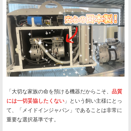
「大切な家族の命を預ける機器だからこそ、
品質
には一切妥協したくない
」という飼い主様にとっ
て、「メイドインジャパン」であることは非常に
重要な選択基準です。