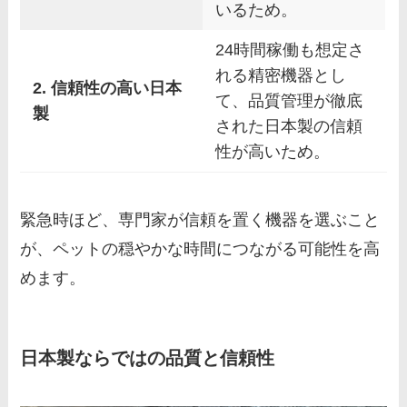
いるため。
24時間稼働も想定さ
れる精密機器とし
2. 信頼性の高い日本
て、品質管理が徹底
製
された日本製の信頼
性が高いため。
緊急時ほど、専門家が信頼を置く機器を選ぶこと
が、ペットの穏やかな時間につながる可能性を高
めます。
日本製ならではの品質と信頼性