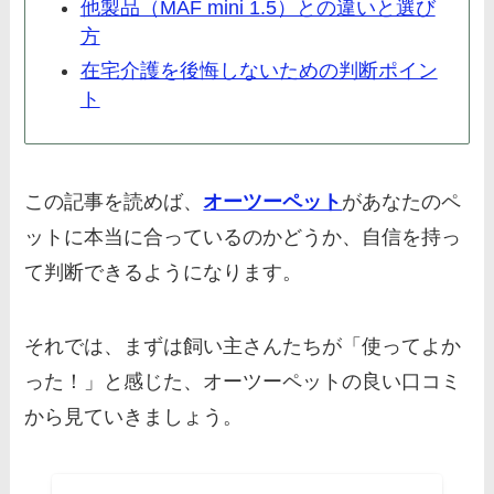
他製品（MAF mini 1.5）との違いと選び
方
在宅介護を後悔しないための判断ポイン
ト
この記事を読めば、
オーツーペット
があなたのペ
ットに本当に合っているのかどうか、自信を持っ
て判断できるようになります。
それでは、まずは飼い主さんたちが「使ってよか
った！」と感じた、オーツーペットの良い口コミ
から見ていきましょう。