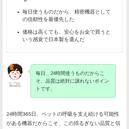
毎日使うものだから、精密機器として
の信頼性を最優先した
価格は高くても、安心をお金で買うと
いう感覚で日本製を選んだ
毎日、24時間使うものだからこ
そ、品質は絶対に譲れないポイン
たっちん
(Ruizi54)
トです。
24時間365日、ペットの呼吸を支え続ける可能性
がある機器だからこそ、この揺るぎない品質と信