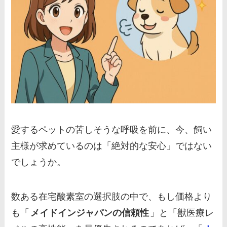
愛するペットの苦しそうな呼吸を前に、今、飼い
主様が求めているのは「絶対的な安心」ではない
でしょうか。
数ある在宅酸素室の選択肢の中で、もし価格より
も「
メイドインジャパンの信頼性
」と「獣医療レ