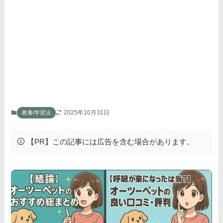
2025年10月31日
教養/学習法
【PR】この記事には広告を含む場合があります。