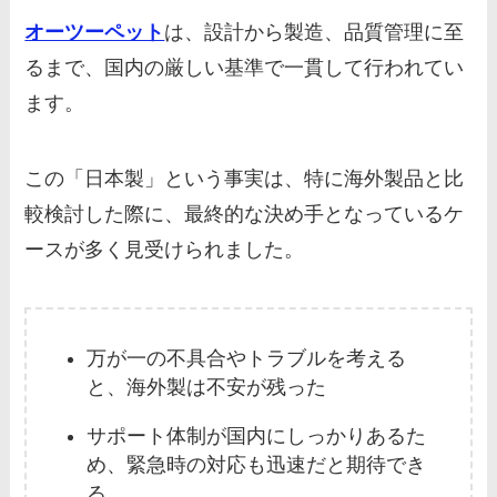
オーツーペット
は、設計から製造、品質管理に至
るまで、国内の厳しい基準で一貫して行われてい
ます。
この「日本製」という事実は、特に海外製品と比
較検討した際に、最終的な決め手となっているケ
ースが多く見受けられました。
万が一の不具合やトラブルを考える
と、海外製は不安が残った
サポート体制が国内にしっかりあるた
め、緊急時の対応も迅速だと期待でき
る