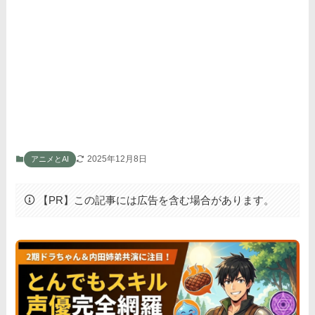
2025年12月8日
アニメとAI
【PR】この記事には広告を含む場合があります。