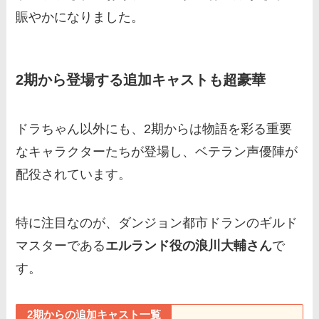
賑やかになりました。
2期から登場する追加キャストも超豪華
ドラちゃん以外にも、2期からは物語を彩る重要
なキャラクターたちが登場し、ベテラン声優陣が
配役されています。
特に注目なのが、ダンジョン都市ドランのギルド
マスターである
エルランド役の浪川大輔さん
で
す。
2期からの追加キャスト一覧