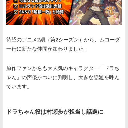
待望のアニメ2期（第2シーズン）から、ムコーダ
一行に新たな仲間が加わりました。
原作ファンからも大人気のキャラクター「ドラち
ゃん」の声優がついに判明し、大きな話題を呼ん
でいます。
ドラちゃん役は村瀬歩が担当し話題に