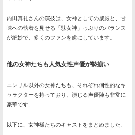
内田真礼さんの演技は、女神としての威厳と、甘
味への執着を見せる「駄女神」っぷりのバランス
が絶妙で、多くのファンを虜にしています。
他の女神たちも人気女性声優が勢揃い
ニンリル以外の女神たちも、それぞれ個性的なキ
ャラクターを持っており、演じる声優陣も非常に
豪華です。
以下に、女神様たちのキャストをまとめました。