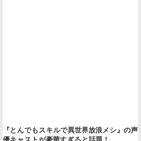
『とんでもスキルで異世界放浪メシ』の声
優キャストが豪華すぎると話題！