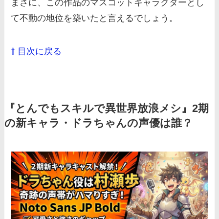
まさに、この作品のマスコットキャラクターとし
て不動の地位を築いたと言えるでしょう。
⇧ 目次に戻る
『とんでもスキルで異世界放浪メシ』2期
の新キャラ・ドラちゃんの声優は誰？