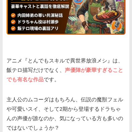
アニメ『とんでもスキルで異世界放浪メシ』は、
飯テロ描写だけでなく、
声優陣が豪華すぎること
でも有名な作品
です。
主人公のムコーダはもちろん、伝説の魔獣フェル
や可愛いスイ、そして2期から登場するドラちゃ
んの声優が誰なのか、気になっている方も多いの
ではないでしょうか？