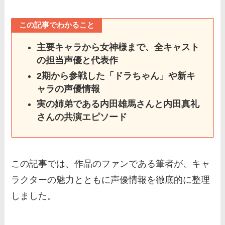
この記事でわかること
主要キャラから女神様まで、全キャスト
の担当声優と代表作
2期から参戦した「ドラちゃん」や新キ
ャラの声優情報
実の姉弟である内田雄馬さんと内田真礼
さんの共演エピソード
この記事では、作品のファンである筆者が、キャ
ラクターの魅力とともに声優情報を徹底的に整理
しました。