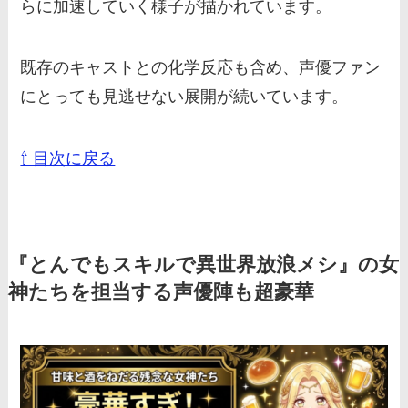
らに加速していく様子が描かれています。
既存のキャストとの化学反応も含め、声優ファン
にとっても見逃せない展開が続いています。
⇧ 目次に戻る
『とんでもスキルで異世界放浪メシ』の女
神たちを担当する声優陣も超豪華