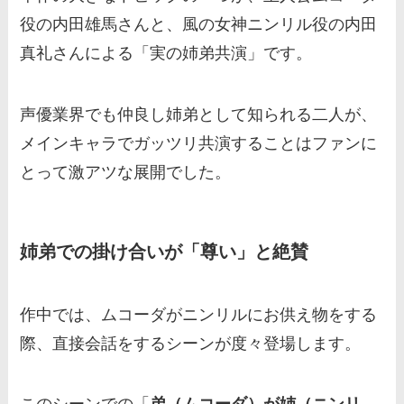
役の内田雄馬さんと、風の女神ニンリル役の内田
真礼さんによる「実の姉弟共演」です。
声優業界でも仲良し姉弟として知られる二人が、
メインキャラでガッツリ共演することはファンに
とって激アツな展開でした。
姉弟での掛け合いが「尊い」と絶賛
作中では、ムコーダがニンリルにお供え物をする
際、直接会話をするシーンが度々登場します。