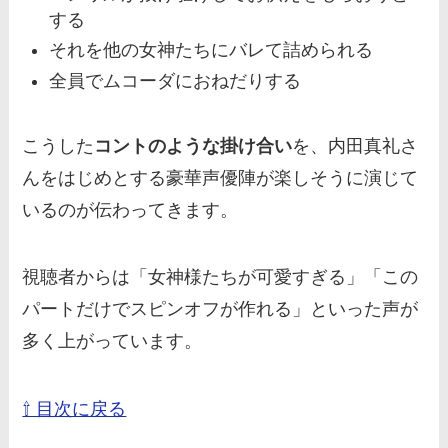
する
それを他の女神たちにバレて詰められる
全員でムコーダにおねだりする
こうした
コントのような掛け合い
を、内田真礼さ
んをはじめとする豪華声優陣が楽しそうに演じて
いるのが伝わってきます。
視聴者からは「女神様たちが可愛すぎる」「この
パートだけでスピンオフが作れる」といった声が
多く上がっています。
⇧ 目次に戻る