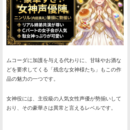
ムコーダに加護を与える代わりに、甘味やお酒な
どを要求してくる「残念な女神様たち」もこの作
品の魅力の一つです。
女神役には、主役級の人気女性声優が勢揃いして
おり、その豪華さは異常と言えるレベルです。