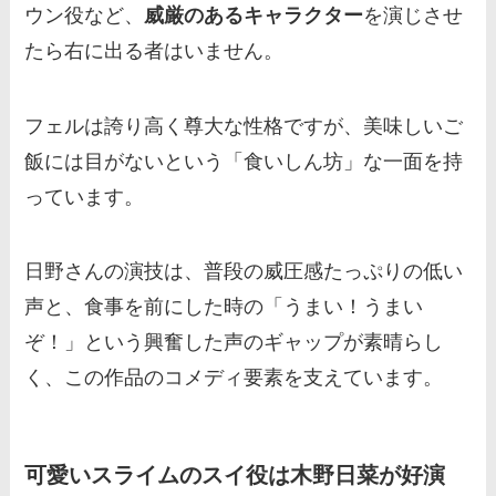
ウン役など、
威厳のあるキャラクター
を演じさせ
たら右に出る者はいません。
フェルは誇り高く尊大な性格ですが、美味しいご
飯には目がないという「食いしん坊」な一面を持
っています。
日野さんの演技は、普段の威圧感たっぷりの低い
声と、食事を前にした時の「うまい！うまい
ぞ！」という興奮した声のギャップが素晴らし
く、この作品のコメディ要素を支えています。
可愛いスライムのスイ役は木野日菜が好演