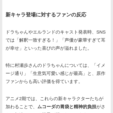
新キャラ登場に対するファンの反応
ドラちゃんやエルランドのキャスト発表時、SNS
では「解釈一致すぎる！」「声優が豪華すぎて耳
が幸せ」といった喜びの声が溢れました。
特に村瀬歩さんのドラちゃんについては、「イメ
ージ通り」「生意気可愛い感じが最高」と、原作
ファンからも高い評価を得ています。
アニメ2期では、これらの新キャラクターたちが
加わることで、
ムコーダの胃袋と精神的負担
がさ