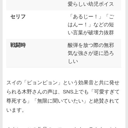
愛らしい幼児ボイス
セリフ
「あるじー！」「ご
はんー！」などの短
い言葉が破壊力抜群
戦闘時
酸弾を放つ際の無邪
気な強さが逆に恐ろ
しい
スイの「ピョンピョン」という効果音と共に発せ
られる木野さんの声は、SNS上でも「可愛すぎて
尊死する」「無限に聞いていたい」と絶賛されて
います。