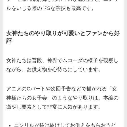
ルをいじる際のドSな演技も最高です。
女神たちのやり取りが可愛いとファンから好
評
女神たちは普段、神界でムコーダの様子を観察し
ながら、お供え物を心待ちにしています。
アニメのCパートや次回予告などで描かれる「女
神様たちの女子会」のようなやり取りは、本編の
癒やし要素として非常に人気があります。
ニンリルが抜け駆けしてお供えをもらおうと