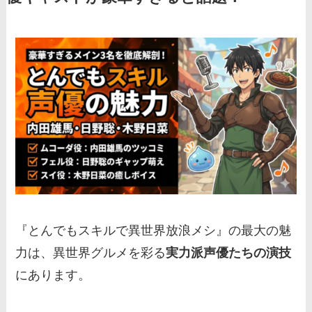
『とんでもスキルで異世界放浪メシ』の最大の魅
力は、異世界グルメを彩る
実力派声優たちの演技
にあります。